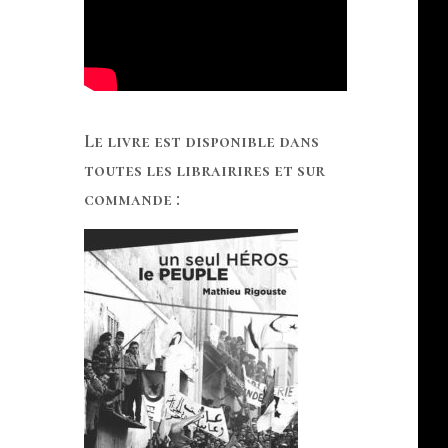
Le livre est disponible dans
toutes les librairires et sur
commande :