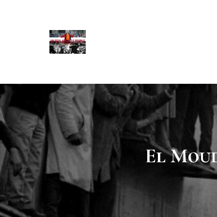
El Moud