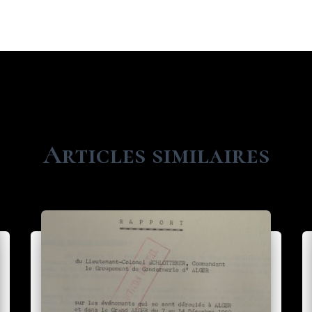
Articles similaires