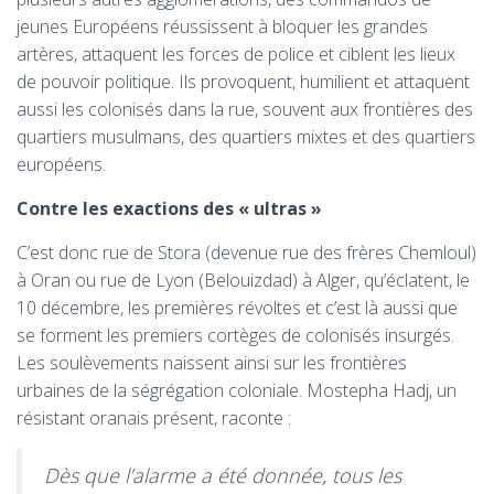
jeunes Européens réussissent à bloquer les grandes
artères, attaquent les forces de police et ciblent les lieux
de pouvoir politique. Ils provoquent, humilient et attaquent
aussi les colonisés dans la rue, souvent aux frontières des
quartiers musulmans, des quartiers mixtes et des quartiers
européens.
Contre les exactions des «
ultras
»
C’est donc rue de Stora (devenue rue des frères Chemloul)
à Oran ou rue de Lyon (Belouizdad) à Alger, qu’éclatent, le
10 décembre, les premières révoltes et c’est là aussi que
se forment les premiers cortèges de colonisés insurgés.
Les soulèvements naissent ainsi sur les frontières
urbaines de la ségrégation coloniale. Mostepha Hadj, un
résistant oranais présent, raconte :
Dès que l’alarme a été donnée, tous les