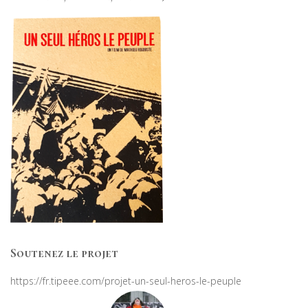
Soutenez le projet
https://fr.tipeee.com/projet-un-seul-heros-le-peuple