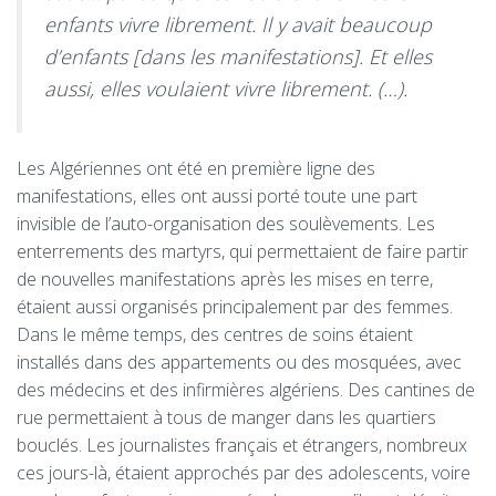
enfants vivre librement. Il y avait beaucoup
d’enfants [dans les manifestations]. Et elles
aussi, elles voulaient vivre librement. (…).
Les Algériennes ont été en première ligne des
manifestations, elles ont aussi porté toute une part
invisible de l’auto-organisation des soulèvements. Les
enterrements des martyrs, qui permettaient de faire partir
de nouvelles manifestations après les mises en terre,
étaient aussi organisés principalement par des femmes.
Dans le même temps, des centres de soins étaient
installés dans des appartements ou des mosquées, avec
des médecins et des infirmières algériens. Des cantines de
rue permettaient à tous de manger dans les quartiers
bouclés. Les journalistes français et étrangers, nombreux
ces jours-là, étaient approchés par des adolescents, voire