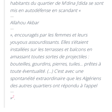
habitants du quartier de M’dina J’dida se sont
mis en autodéfense en scandant «
Allahou Akbar
», encouragés par les femmes et leurs
youyous assourdissants. Elles s’étaient
installées sur les terrasses et balcons en
amassant toutes sortes de projectiles :
bouteilles, gourdins, pierres, tuiles… prêtes à
toute éventualité. (…) C’est avec une
spontanéité extraordinaire que les Algériens
des autres quartiers ont répondu à l’appel
2
»
.