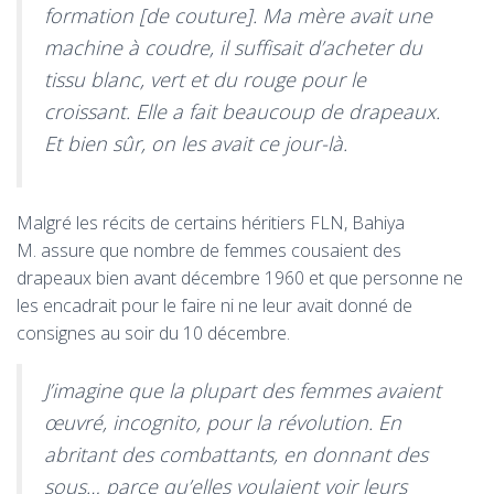
formation [de couture]. Ma mère avait une
machine à coudre, il suffisait d’acheter du
tissu blanc, vert et du rouge pour le
croissant. Elle a fait beaucoup de drapeaux.
Et bien sûr, on les avait ce jour-là.
Malgré les récits de certains héritiers
FLN
, Bahiya
M. assure que nombre de femmes cousaient des
drapeaux bien avant décembre 1960 et que personne ne
les encadrait pour le faire ni ne leur avait donné de
consignes au soir du 10 décembre.
J’imagine que la plupart des femmes avaient
œuvré, incognito, pour la révolution. En
abritant des combattants, en donnant des
sous… parce qu’elles voulaient voir leurs