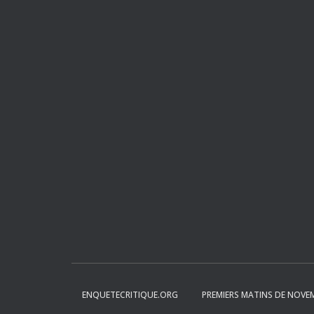
ENQUETECRITIQUE.ORG
PREMIERS MATINS DE NOVE