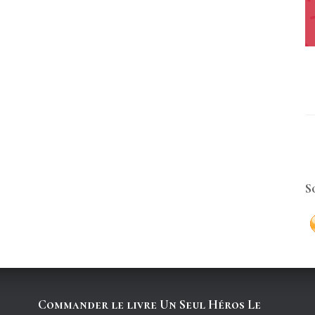
S
Commander le livre Un Seul Héros Le