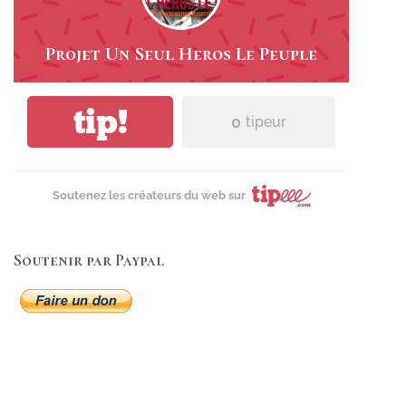
Projet Un Seul Heros Le Peuple
tip!
0
tipeur
Soutenez les créateurs du web sur
Soutenir par Paypal