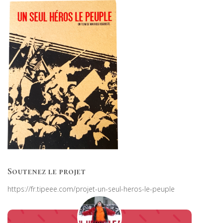
Soutenez le projet
https://fr.tipeee.com/projet-un-seul-heros-le-peuple