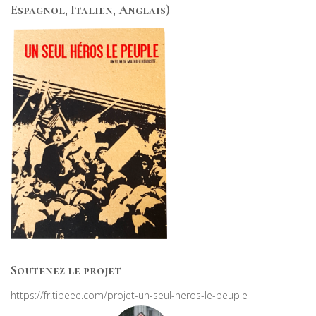
Espagnol, Italien, Anglais)
Soutenez le projet
https://fr.tipeee.com/projet-un-seul-heros-le-peuple