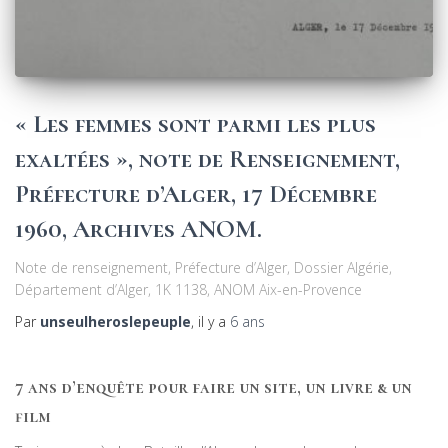
« Les femmes sont parmi les plus
exaltées », note de Renseignement,
Préfecture d’Alger, 17 Décembre
1960, Archives ANOM.
Note de renseignement, Préfecture d’Alger, Dossier Algérie,
Département d’Alger, 1K 1138, ANOM Aix-en-Provence
Par
unseulheroslepeuple
, il y a
6 ans
7 ans d’enquête pour faire un site, un livre & un
film