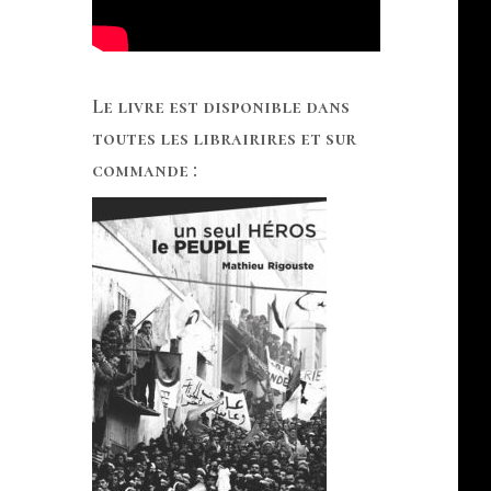
Le livre est disponible dans
toutes les librairires et sur
commande :