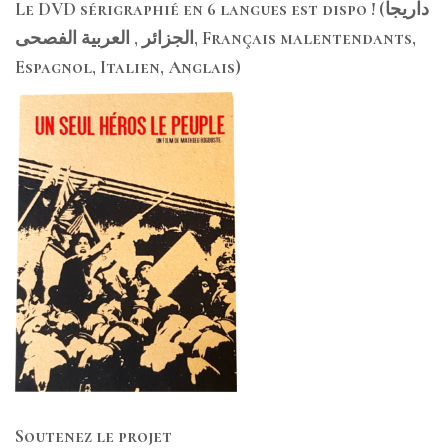
Le DVD sérigraphié en 6 langues est dispo ! (داريجا
الجزائر , العربية الفصحى, Français malentendants,
Espagnol, Italien, Anglais)
Soutenez le projet