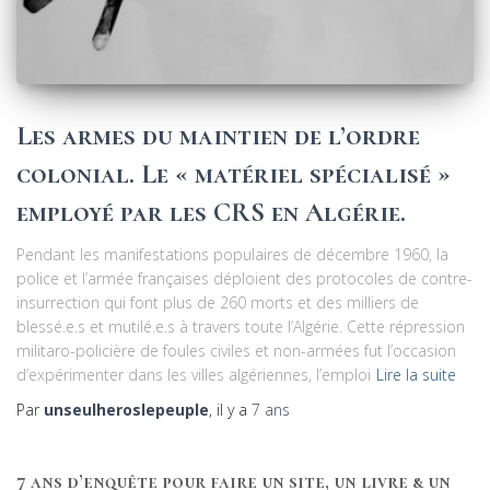
Les armes du maintien de l’ordre
colonial. Le « matériel spécialisé »
employé par les CRS en Algérie.
Pendant les manifestations populaires de décembre 1960, la
police et l’armée françaises déploient des protocoles de contre-
insurrection qui font plus de 260 morts et des milliers de
blessé.e.s et mutilé.e.s à travers toute l’Algérie. Cette répression
militaro-policière de foules civiles et non-armées fut l’occasion
d’expérimenter dans les villes algériennes, l’emploi
Lire la suite
Par
unseulheroslepeuple
, il y a
7 ans
7 ans d’enquête pour faire un site, un livre & un