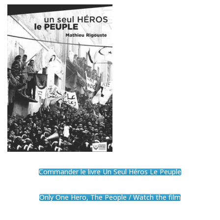
Commander le livre Un Seul Héros Le Peuple
Only One Hero, The People / Watch the film